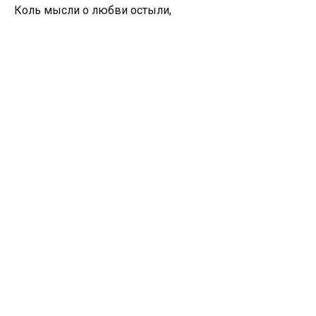
Коль мысли о любви остыли,