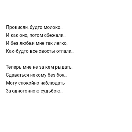
Прокисли, будто молоко…
И как оно, потом сбежали…
И без любви мне так легко,
Как-будто все хвосты отпали…
Теперь мне не за кем рыдать,
Сдаваться некому без боя…
Могу спокойно наблюдать
За однотонною судьбою…