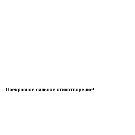
Прекрасное сильное стихотворение!