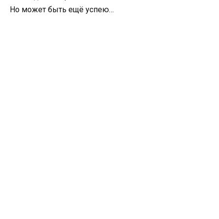
Но может быть ещё успею…