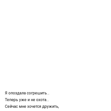
Я опоздала согрешить…
Теперь уже и не охота…
Сейчас мне хочется дружить,