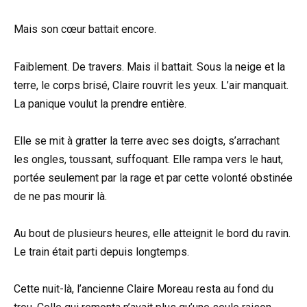
Mais son cœur battait encore.
Faiblement. De travers. Mais il battait. Sous la neige et la
terre, le corps brisé, Claire rouvrit les yeux. L’air manquait.
La panique voulut la prendre entière.
Elle se mit à gratter la terre avec ses doigts, s’arrachant
les ongles, toussant, suffoquant. Elle rampa vers le haut,
portée seulement par la rage et par cette volonté obstinée
de ne pas mourir là.
Au bout de plusieurs heures, elle atteignit le bord du ravin.
Le train était parti depuis longtemps.
Cette nuit-là, l’ancienne Claire Moreau resta au fond du