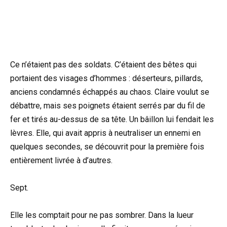
Ce n’étaient pas des soldats. C’étaient des bêtes qui
portaient des visages d’hommes : déserteurs, pillards,
anciens condamnés échappés au chaos. Claire voulut se
débattre, mais ses poignets étaient serrés par du fil de
fer et tirés au-dessus de sa tête. Un bâillon lui fendait les
lèvres. Elle, qui avait appris à neutraliser un ennemi en
quelques secondes, se découvrit pour la première fois
entièrement livrée à d’autres.
Sept.
Elle les comptait pour ne pas sombrer. Dans la lueur