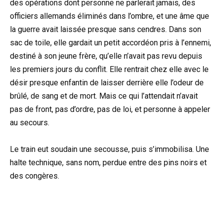
des opérations dont personne ne parlerait jamais, des
officiers allemands éliminés dans l’ombre, et une âme que
la guerre avait laissée presque sans cendres. Dans son
sac de toile, elle gardait un petit accordéon pris à l’ennemi,
destiné à son jeune frère, qu’elle n’avait pas revu depuis
les premiers jours du conflit. Elle rentrait chez elle avec le
désir presque enfantin de laisser derrière elle l’odeur de
brûlé, de sang et de mort. Mais ce qui l’attendait n’avait
pas de front, pas d’ordre, pas de loi, et personne à appeler
au secours.
Le train eut soudain une secousse, puis s’immobilisa. Une
halte technique, sans nom, perdue entre des pins noirs et
des congères.