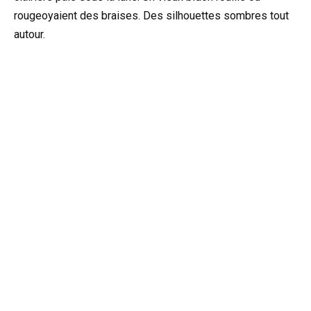
rougeoyaient des braises. Des silhouettes sombres tout
autour.