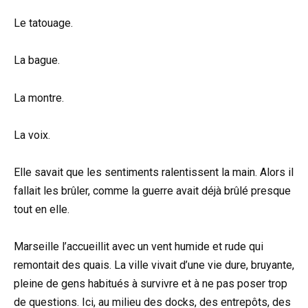
Le tatouage.
La bague.
La montre.
La voix.
Elle savait que les sentiments ralentissent la main. Alors il
fallait les brûler, comme la guerre avait déjà brûlé presque
tout en elle.
Marseille l’accueillit avec un vent humide et rude qui
remontait des quais. La ville vivait d’une vie dure, bruyante,
pleine de gens habitués à survivre et à ne pas poser trop
de questions. Ici, au milieu des docks, des entrepôts, des