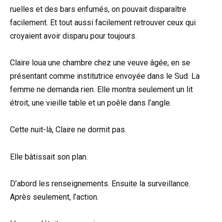
ruelles et des bars enfumés, on pouvait disparaître
facilement. Et tout aussi facilement retrouver ceux qui
croyaient avoir disparu pour toujours.
Claire loua une chambre chez une veuve âgée, en se
présentant comme institutrice envoyée dans le Sud. La
femme ne demanda rien. Elle montra seulement un lit
étroit, une vieille table et un poêle dans l’angle.
Cette nuit-là, Claire ne dormit pas.
Elle bâtissait son plan.
D’abord les renseignements. Ensuite la surveillance.
Après seulement, l’action.