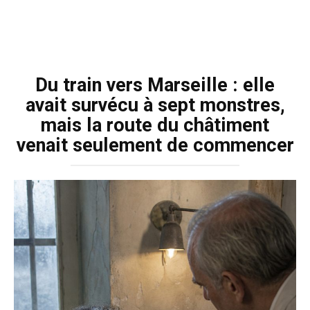
Du train vers Marseille : elle
avait survécu à sept monstres,
mais la route du châtiment
venait seulement de commencer