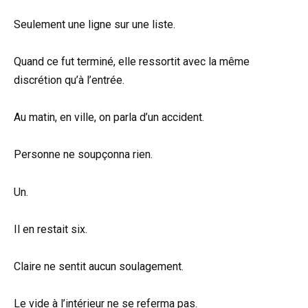
Seulement une ligne sur une liste.
Quand ce fut terminé, elle ressortit avec la même
discrétion qu’à l’entrée.
Au matin, en ville, on parla d’un accident.
Personne ne soupçonna rien.
Un.
Il en restait six.
Claire ne sentit aucun soulagement.
Le vide à l’intérieur ne se referma pas.