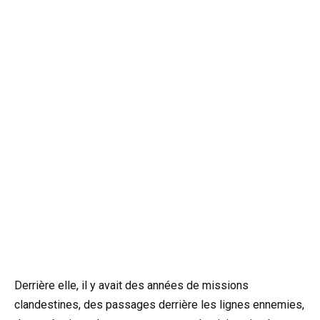
Derrière elle, il y avait des années de missions
clandestines, des passages derrière les lignes ennemies,