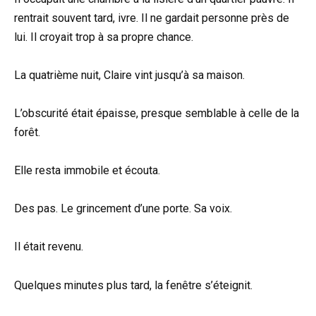
rentrait souvent tard, ivre. Il ne gardait personne près de
lui. Il croyait trop à sa propre chance.
La quatrième nuit, Claire vint jusqu’à sa maison.
L’obscurité était épaisse, presque semblable à celle de la
forêt.
Elle resta immobile et écouta.
Des pas. Le grincement d’une porte. Sa voix.
Il était revenu.
Quelques minutes plus tard, la fenêtre s’éteignit.