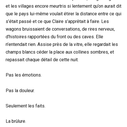
et les villages encore meurtris si lentement qu’on aurait dit
que le pays lui-même voulait étirer la distance entre ce qui
s’était passé et ce que Claire s’apprêtait à faire. Les
wagons bruissaient de conversations, de rires nerveux,
d’histoires rapportées du front ou des caves. Elle
n’entendait rien. Assise près de la vitre, elle regardait les
champs blancs céder la place aux collines sombres, et
repassait chaque détail de cette nuit.
Pas les émotions.
Pas la douleur.
Seulement les faits.
La brûlure.