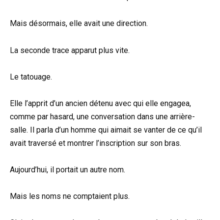
Mais désormais, elle avait une direction.
La seconde trace apparut plus vite.
Le tatouage.
Elle l’apprit d’un ancien détenu avec qui elle engagea,
comme par hasard, une conversation dans une arrière-
salle. Il parla d’un homme qui aimait se vanter de ce qu’il
avait traversé et montrer l’inscription sur son bras.
Aujourd’hui, il portait un autre nom.
Mais les noms ne comptaient plus.