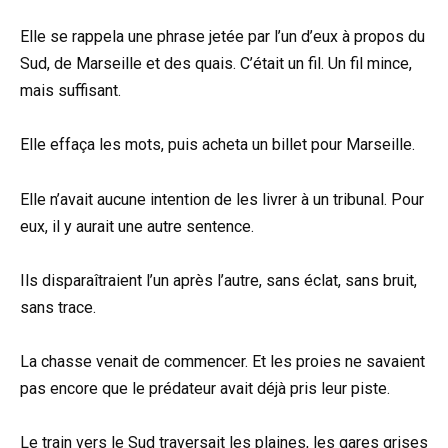
Elle se rappela une phrase jetée par l’un d’eux à propos du
Sud, de Marseille et des quais. C’était un fil. Un fil mince,
mais suffisant.
Elle effaça les mots, puis acheta un billet pour Marseille.
Elle n’avait aucune intention de les livrer à un tribunal. Pour
eux, il y aurait une autre sentence.
Ils disparaîtraient l’un après l’autre, sans éclat, sans bruit,
sans trace.
La chasse venait de commencer. Et les proies ne savaient
pas encore que le prédateur avait déjà pris leur piste.
Le train vers le Sud traversait les plaines, les gares grises