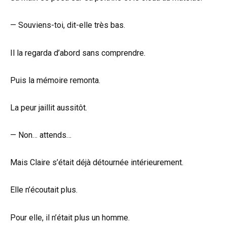
— Souviens-toi, dit-elle très bas.
Il la regarda d’abord sans comprendre.
Puis la mémoire remonta.
La peur jaillit aussitôt.
— Non… attends…
Mais Claire s’était déjà détournée intérieurement.
Elle n’écoutait plus.
Pour elle, il n’était plus un homme.