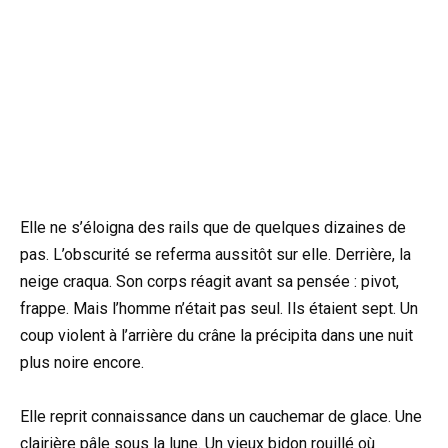
Elle ne s’éloigna des rails que de quelques dizaines de
pas. L’obscurité se referma aussitôt sur elle. Derrière, la
neige craqua. Son corps réagit avant sa pensée : pivot,
frappe. Mais l’homme n’était pas seul. Ils étaient sept. Un
coup violent à l’arrière du crâne la précipita dans une nuit
plus noire encore.
Elle reprit connaissance dans un cauchemar de glace. Une
clairière pâle sous la lune. Un vieux bidon rouillé où