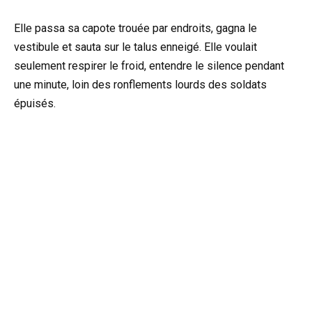
Elle passa sa capote trouée par endroits, gagna le
vestibule et sauta sur le talus enneigé. Elle voulait
seulement respirer le froid, entendre le silence pendant
une minute, loin des ronflements lourds des soldats
épuisés.