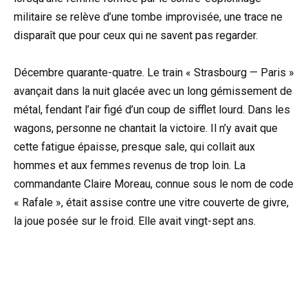
militaire se relève d’une tombe improvisée, une trace ne
disparaît que pour ceux qui ne savent pas regarder.
Décembre quarante-quatre. Le train « Strasbourg — Paris »
avançait dans la nuit glacée avec un long gémissement de
métal, fendant l’air figé d’un coup de sifflet lourd. Dans les
wagons, personne ne chantait la victoire. Il n’y avait que
cette fatigue épaisse, presque sale, qui collait aux
hommes et aux femmes revenus de trop loin. La
commandante Claire Moreau, connue sous le nom de code
« Rafale », était assise contre une vitre couverte de givre,
la joue posée sur le froid. Elle avait vingt-sept ans.