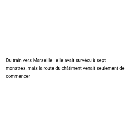
Du train vers Marseille : elle avait survécu à sept
monstres, mais la route du châtiment venait seulement de
commencer