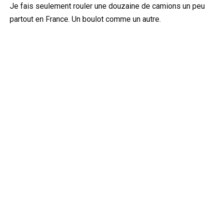
Je fais seulement rouler une douzaine de camions un peu
partout en France. Un boulot comme un autre.