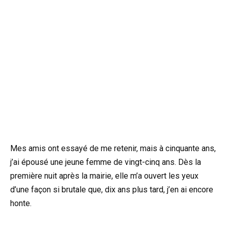
Mes amis ont essayé de me retenir, mais à cinquante ans,
j’ai épousé une jeune femme de vingt-cinq ans. Dès la
première nuit après la mairie, elle m’a ouvert les yeux
d’une façon si brutale que, dix ans plus tard, j’en ai encore
honte.