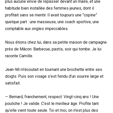
plus aucune envie de repasser devant un maire, et une
habitude bien installée des femmes jeunes, dont il
profitait sans se mentir. Il avait toujours une “copine”
quelque part : une masseuse, une coach sportive, une
comptable aux ongles impeccables.
Nous étions chez lui, dans sa petite maison de campagne
près de Mâcon. Barbecue, pastis, soir qui tombe. Je lui
raconte Camille.
Jean-Mi m’écoutait en tournant une brochette entre ses
doigts. Puis son visage s’est fendu d’un sourire large et
satisfait.
— Bernard, franchement, respect. Vingt-cinq ans ! Une
pouliche ! Je valide. C’est le meilleur âge. Profite tant
qu’elle vient toute seule. Toi et moi, on n’est plus des