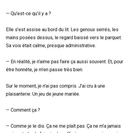
— Qu’est-ce qu’il y a ?
Elle s’est assise au bord du lit. Les genoux serrés, les
mains posées dessus, le regard baissé vers le parquet.
Sa voix était calme, presque administrative.
— En réalité, je n’aime pas faire ça aussi souvent. Et, pour
être honnête, je m’en passe très bien.
Sur le moment, je n’ai pas compris. J’ai cru à une
plaisanterie. Un jeu de jeune mariée.
— Comment ça ?
— Comme je le dis. Ça ne me plaît pas. Ça ne m’a jamais