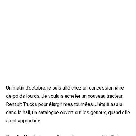
Un matin d’octobre, je suis allé chez un concessionnaire
de poids lourds. Je voulais acheter un nouveau tracteur
Renault Trucks pour élargir mes tournées. J’étais assis
dans le hall, un catalogue ouvert sur les genoux, quand elle
s’est approchée.