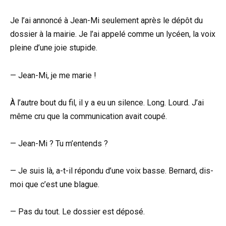
Je l’ai annoncé à Jean-Mi seulement après le dépôt du
dossier à la mairie. Je l’ai appelé comme un lycéen, la voix
pleine d’une joie stupide.
— Jean-Mi, je me marie !
À l’autre bout du fil, il y a eu un silence. Long. Lourd. J’ai
même cru que la communication avait coupé.
— Jean-Mi ? Tu m’entends ?
— Je suis là, a-t-il répondu d’une voix basse. Bernard, dis-
moi que c’est une blague.
— Pas du tout. Le dossier est déposé.