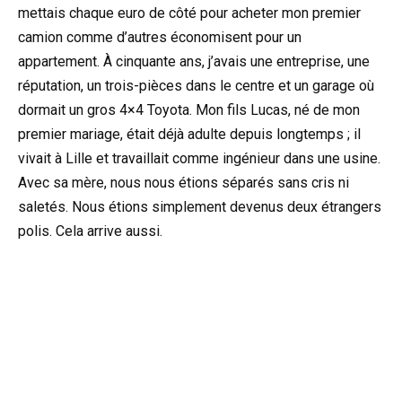
mettais chaque euro de côté pour acheter mon premier
camion comme d’autres économisent pour un
appartement. À cinquante ans, j’avais une entreprise, une
réputation, un trois-pièces dans le centre et un garage où
dormait un gros 4×4 Toyota. Mon fils Lucas, né de mon
premier mariage, était déjà adulte depuis longtemps ; il
vivait à Lille et travaillait comme ingénieur dans une usine.
Avec sa mère, nous nous étions séparés sans cris ni
saletés. Nous étions simplement devenus deux étrangers
polis. Cela arrive aussi.