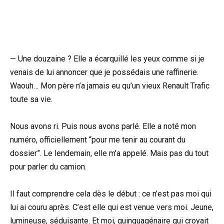
— Une douzaine ? Elle a écarquillé les yeux comme si je
venais de lui annoncer que je possédais une raffinerie.
Waouh… Mon père n’a jamais eu qu’un vieux Renault Trafic
toute sa vie.
Nous avons ri. Puis nous avons parlé. Elle a noté mon
numéro, officiellement “pour me tenir au courant du
dossier”. Le lendemain, elle m’a appelé. Mais pas du tout
pour parler du camion.
Il faut comprendre cela dès le début : ce n’est pas moi qui
lui ai couru après. C’est elle qui est venue vers moi. Jeune,
lumineuse, séduisante. Et moi, quinquagénaire qui croyait