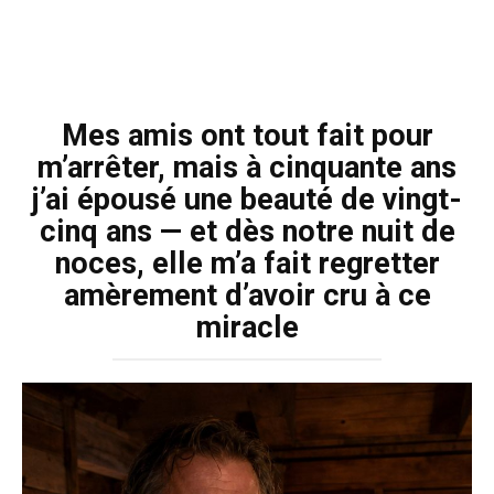
Mes amis ont tout fait pour
m’arrêter, mais à cinquante ans
j’ai épousé une beauté de vingt-
cinq ans — et dès notre nuit de
noces, elle m’a fait regretter
amèrement d’avoir cru à ce
miracle