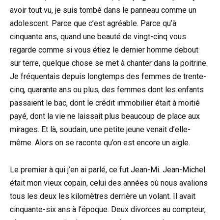
avoir tout vu, je suis tombé dans le panneau comme un
adolescent. Parce que c’est agréable. Parce qu’à
cinquante ans, quand une beauté de vingt-cinq vous
regarde comme si vous étiez le dernier homme debout
sur terre, quelque chose se met à chanter dans la poitrine.
Je fréquentais depuis longtemps des femmes de trente-
cinq, quarante ans ou plus, des femmes dont les enfants
passaient le bac, dont le crédit immobilier était à moitié
payé, dont la vie ne laissait plus beaucoup de place aux
mirages. Et là, soudain, une petite jeune venait d’elle-
même. Alors on se raconte qu’on est encore un aigle.
Le premier à qui j’en ai parlé, ce fut Jean-Mi. Jean-Michel
était mon vieux copain, celui des années où nous avalions
tous les deux les kilomètres derrière un volant. Il avait
cinquante-six ans à l’époque. Deux divorces au compteur,