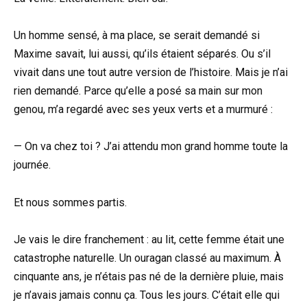
Un homme sensé, à ma place, se serait demandé si
Maxime savait, lui aussi, qu’ils étaient séparés. Ou s’il
vivait dans une tout autre version de l’histoire. Mais je n’ai
rien demandé. Parce qu’elle a posé sa main sur mon
genou, m’a regardé avec ses yeux verts et a murmuré :
— On va chez toi ? J’ai attendu mon grand homme toute la
journée.
Et nous sommes partis.
Je vais le dire franchement : au lit, cette femme était une
catastrophe naturelle. Un ouragan classé au maximum. À
cinquante ans, je n’étais pas né de la dernière pluie, mais
je n’avais jamais connu ça. Tous les jours. C’était elle qui