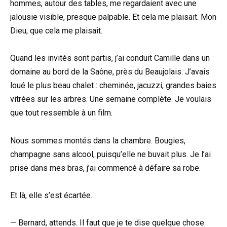
hommes, autour des tables, me regardaient avec une
jalousie visible, presque palpable. Et cela me plaisait. Mon
Dieu, que cela me plaisait.
Quand les invités sont partis, j’ai conduit Camille dans un
domaine au bord de la Saône, près du Beaujolais. J’avais
loué le plus beau chalet : cheminée, jacuzzi, grandes baies
vitrées sur les arbres. Une semaine complète. Je voulais
que tout ressemble à un film.
Nous sommes montés dans la chambre. Bougies,
champagne sans alcool, puisqu’elle ne buvait plus. Je l’ai
prise dans mes bras, j’ai commencé à défaire sa robe.
Et là, elle s’est écartée.
— Bernard, attends. Il faut que je te dise quelque chose.