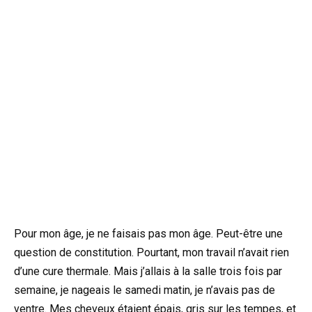
Pour mon âge, je ne faisais pas mon âge. Peut-être une
question de constitution. Pourtant, mon travail n’avait rien
d’une cure thermale. Mais j’allais à la salle trois fois par
semaine, je nageais le samedi matin, je n’avais pas de
ventre. Mes cheveux étaient épais, gris sur les tempes, et