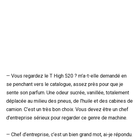
— Vous regardez le T High 520 ? m’a-t-elle demandé en
se penchant vers le catalogue, assez près pour que je
sente son parfum. Une odeur sucrée, vanillée, totalement
déplacée au milieu des pneus, de l’huile et des cabines de
camion. C’est un très bon choix. Vous devez être un chef
d’entreprise sérieux pour regarder ce genre de machine.
— Chef d’entreprise, c’est un bien grand mot, ai-je répondu.