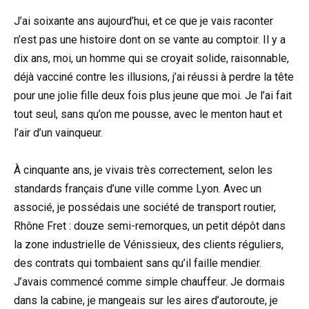
J’ai soixante ans aujourd’hui, et ce que je vais raconter
n’est pas une histoire dont on se vante au comptoir. Il y a
dix ans, moi, un homme qui se croyait solide, raisonnable,
déjà vacciné contre les illusions, j’ai réussi à perdre la tête
pour une jolie fille deux fois plus jeune que moi. Je l’ai fait
tout seul, sans qu’on me pousse, avec le menton haut et
l’air d’un vainqueur.
À cinquante ans, je vivais très correctement, selon les
standards français d’une ville comme Lyon. Avec un
associé, je possédais une société de transport routier,
Rhône Fret : douze semi-remorques, un petit dépôt dans
la zone industrielle de Vénissieux, des clients réguliers,
des contrats qui tombaient sans qu’il faille mendier.
J’avais commencé comme simple chauffeur. Je dormais
dans la cabine, je mangeais sur les aires d’autoroute, je