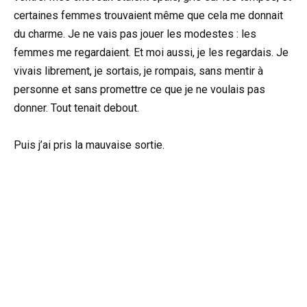
certaines femmes trouvaient même que cela me donnait
du charme. Je ne vais pas jouer les modestes : les
femmes me regardaient. Et moi aussi, je les regardais. Je
vivais librement, je sortais, je rompais, sans mentir à
personne et sans promettre ce que je ne voulais pas
donner. Tout tenait debout.
Puis j’ai pris la mauvaise sortie.