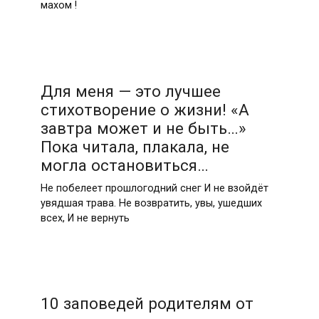
махом !
Для меня — это лучшее
стихотворение о жизни! «А
завтра может и не быть…»
Пока читала, плакала, не
могла остановиться…
Не побелеет прошлогодний снег И не взойдёт
увядшая трава. Не возвратить, увы, ушедших
всех, И не вернуть
10 заповедей родителям от