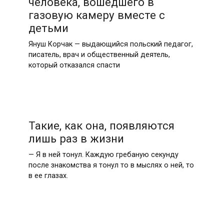
человека, вошедшего в
газовую камеру вместе с
детьми
Януш Корчак — выдающийся польский педагог,
писатель, врач и общественный деятель,
который отказался спасти
Такие, как она, появляются
лишь раз в жизни
— Я в ней тонул. Каждую гребаную секунду
после знакомства я тонул то в мыслях о ней, то
в ее глазах.