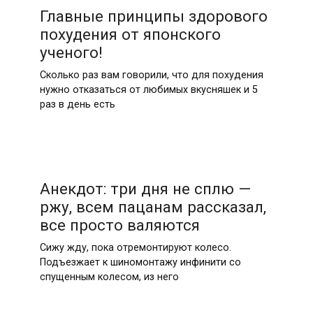
Главные принципы здорового
похудения от японского
ученого!
Сколько раз вам говорили, что для похудения
нужно отказаться от любимых вкусняшек и 5
раз в день есть
Анекдот: три дня не сплю —
ржу, всем пацанам рассказал,
все просто валяются
Сижу жду, пока отремонтируют колесо.
Подъезжает к шиномонтажу инфинити со
спущенным колесом, из него