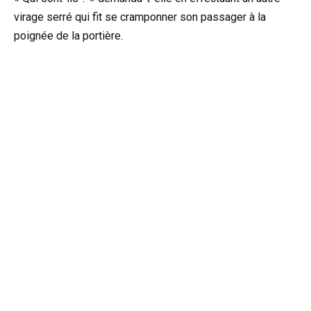
virage serré qui fit se cramponner son passager à la
poignée de la portière.