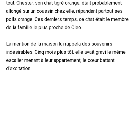
tout. Chester, son chat tigré orange, était probablement
allongé sur un coussin chez elle, répandant partout ses
poils orange. Ces derniers temps, ce chat était le membre
de la famille le plus proche de Cleo.
La mention de la maison lui rappela des souvenirs
indésirables. Cinq mois plus tôt, elle avait gravi le même
escalier menant à leur appartement, le cœur battant
d’excitation.