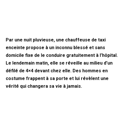
Par une nuit pluvieuse, une chauffeuse de taxi
enceinte propose à un inconnu blessé et sans
domicile fixe de le conduire gratuitement à l’hôpital.
Le lendemain matin, elle se réveille au milieu d’un
défilé de 4×4 devant chez elle. Des hommes en
costume frappent à sa porte et lui révèlent une
vérité qui changera sa vie à jamais.