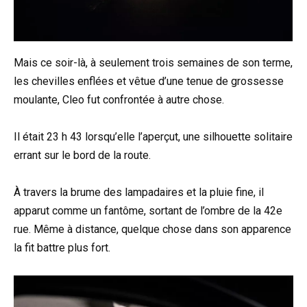
Mais ce soir-là, à seulement trois semaines de son terme,
les chevilles enflées et vêtue d’une tenue de grossesse
moulante, Cleo fut confrontée à autre chose.
Il était 23 h 43 lorsqu’elle l’aperçut, une silhouette solitaire
errant sur le bord de la route.
À travers la brume des lampadaires et la pluie fine, il
apparut comme un fantôme, sortant de l’ombre de la 42e
rue. Même à distance, quelque chose dans son apparence
la fit battre plus fort.