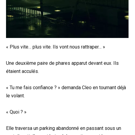
« Plus vite… plus vite. Ils vont nous rattraper… »
Une deuxième paire de phares apparut devant eux. Ils
étaient acculés.
« Tu me fais confiance ? » demanda Cleo en tournant déjà
le volant.
« Quoi ? »
Elle traversa un parking abandonné en passant sous un