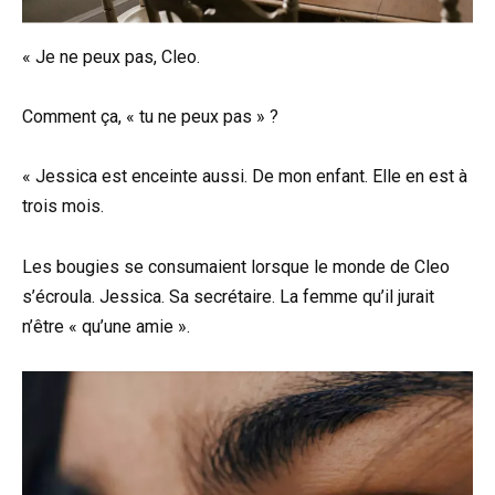
« Je ne peux pas, Cleo.
Comment ça, « tu ne peux pas » ?
« Jessica est enceinte aussi. De mon enfant. Elle en est à
trois mois.
Les bougies se consumaient lorsque le monde de Cleo
s’écroula. Jessica. Sa secrétaire. La femme qu’il jurait
n’être « qu’une amie ».