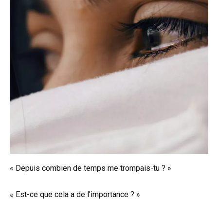
« Depuis combien de temps me trompais-tu ? »
« Est-ce que cela a de l’importance ? »