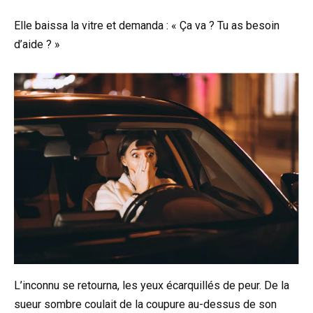
Elle baissa la vitre et demanda : « Ça va ? Tu as besoin
d’aide ? »
L’inconnu se retourna, les yeux écarquillés de peur. De la
sueur sombre coulait de la coupure au-dessus de son