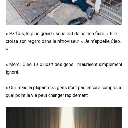
« Parfois, le plus grand risque est de ne rien faire. » Elle
croisa son regard dans le rétroviseur. « Je m’appelle Cleo.
»
« Merci, Cleo. La plupart des gens… m’auraient simplement
ignoré.
« Oui, mais la plupart des gens n’ont pas encore compris à
quel point la vie peut changer rapidement.