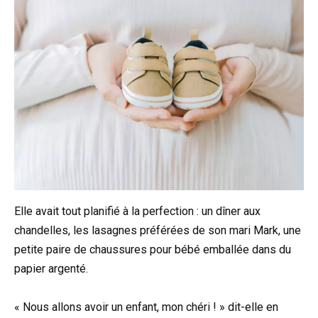
Elle avait tout planifié à la perfection : un dîner aux
chandelles, les lasagnes préférées de son mari Mark, une
petite paire de chaussures pour bébé emballée dans du
papier argenté.
« Nous allons avoir un enfant, mon chéri ! » dit-elle en