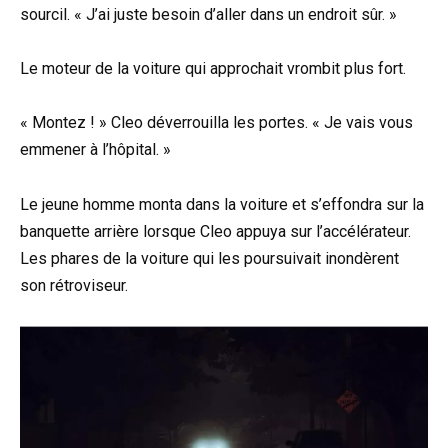
sourcil. « J’ai juste besoin d’aller dans un endroit sûr. »
Le moteur de la voiture qui approchait vrombit plus fort.
« Montez ! » Cleo déverrouilla les portes. « Je vais vous
emmener à l’hôpital. »
Le jeune homme monta dans la voiture et s’effondra sur la
banquette arrière lorsque Cleo appuya sur l’accélérateur.
Les phares de la voiture qui les poursuivait inondèrent
son rétroviseur.