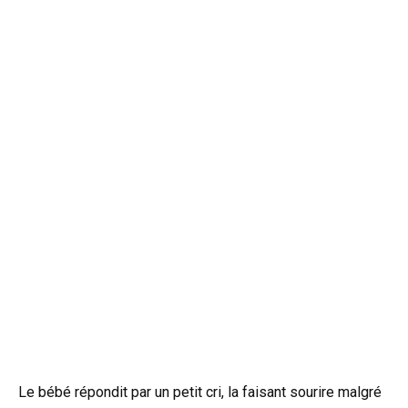
Le bébé répondit par un petit cri, la faisant sourire malgré