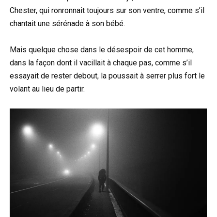
Chester, qui ronronnait toujours sur son ventre, comme s’il
chantait une sérénade à son bébé.
Mais quelque chose dans le désespoir de cet homme,
dans la façon dont il vacillait à chaque pas, comme s’il
essayait de rester debout, la poussait à serrer plus fort le
volant au lieu de partir.