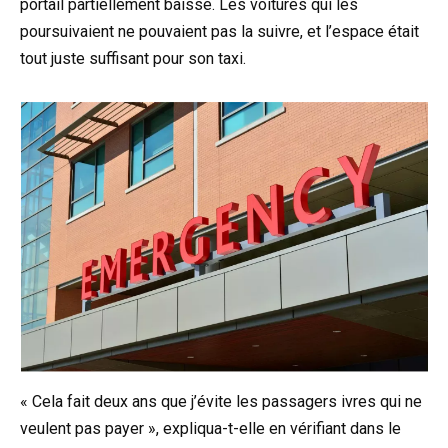
portail partiellement baissé. Les voitures qui les
poursuivaient ne pouvaient pas la suivre, et l’espace était
tout juste suffisant pour son taxi.
« Cela fait deux ans que j’évite les passagers ivres qui ne
veulent pas payer », expliqua-t-elle en vérifiant dans le