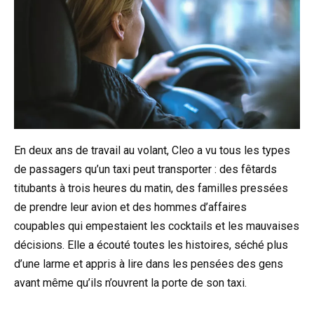
En deux ans de travail au volant, Cleo a vu tous les types
de passagers qu’un taxi peut transporter : des fêtards
titubants à trois heures du matin, des familles pressées
de prendre leur avion et des hommes d’affaires
coupables qui empestaient les cocktails et les mauvaises
décisions. Elle a écouté toutes les histoires, séché plus
d’une larme et appris à lire dans les pensées des gens
avant même qu’ils n’ouvrent la porte de son taxi.