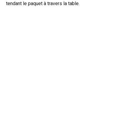
tendant le paquet à travers la table.