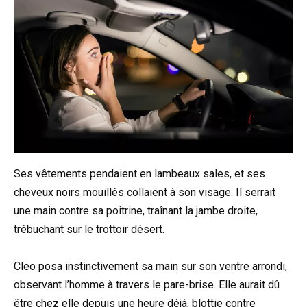
Ses vêtements pendaient en lambeaux sales, et ses
cheveux noirs mouillés collaient à son visage. Il serrait
une main contre sa poitrine, traînant la jambe droite,
trébuchant sur le trottoir désert.
Cleo posa instinctivement sa main sur son ventre arrondi,
observant l’homme à travers le pare-brise. Elle aurait dû
être chez elle depuis une heure déjà, blottie contre