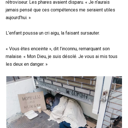
rétroviseur. Les phares avaient disparu. « Je n’aurais
jamais pensé que ces compétences me seraient utiles
aujourd’hui. »
L’enfant poussa un cri aigu, la faisant sursauter.
« Vous êtes enceinte », dit l’inconnu, remarquant son
malaise. « Mon Dieu, je suis désolé. Je vous ai mis tous
les deux en danger. »