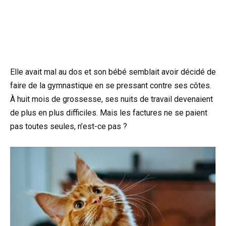
Elle avait mal au dos et son bébé semblait avoir décidé de
faire de la gymnastique en se pressant contre ses côtes.
À huit mois de grossesse, ses nuits de travail devenaient
de plus en plus difficiles. Mais les factures ne se paient
pas toutes seules, n’est-ce pas ?