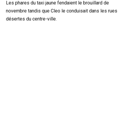
Les phares du taxi jaune fendaient le brouillard de
novembre tandis que Cleo le conduisait dans les rues
désertes du centre-ville.