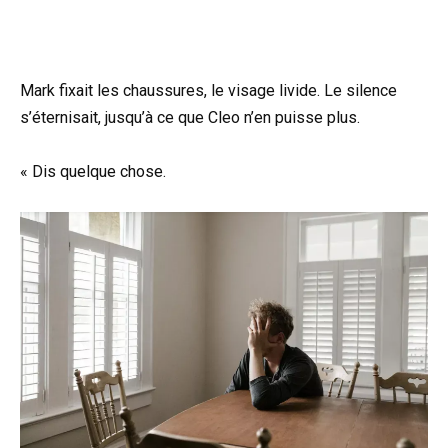
Mark fixait les chaussures, le visage livide. Le silence
s’éternisait, jusqu’à ce que Cleo n’en puisse plus.
« Dis quelque chose.