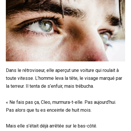
Dans le rétroviseur, elle aperçut une voiture qui roulait à
toute vitesse. L’homme leva la tête, le visage marqué par
la terreur. Il tenta de s’enfuir, mais trébucha.
« Ne fais pas ça, Cleo, murmura-t-elle. Pas aujourd’hui.
Pas alors que tu es enceinte de huit mois.
Mais elle s’était déjà arrêtée sur le bas-côté.