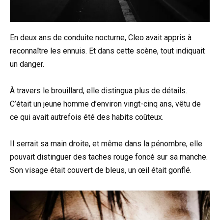
En deux ans de conduite nocturne, Cleo avait appris à
reconnaître les ennuis. Et dans cette scène, tout indiquait
un danger.
À travers le brouillard, elle distingua plus de détails.
C’était un jeune homme d’environ vingt-cinq ans, vêtu de
ce qui avait autrefois été des habits coûteux.
Il serrait sa main droite, et même dans la pénombre, elle
pouvait distinguer des taches rouge foncé sur sa manche.
Son visage était couvert de bleus, un œil était gonflé.