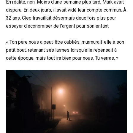
En réalité, non. Moins d’une semaine plus tard, Mark avait
disparu. En deux jours, il avait vidé leur compte commun. À
32 ans, Cleo travaillait désormais deux fois plus pour
essayer d’économiser de l’argent pour son enfant.
« Ton père nous a peut-être oubliés, murmurait-elle à son
petit bout, retenant ses larmes lorsqu’elle repensait à
cette époque, mais tout ira bien pour nous. Tu verras. »