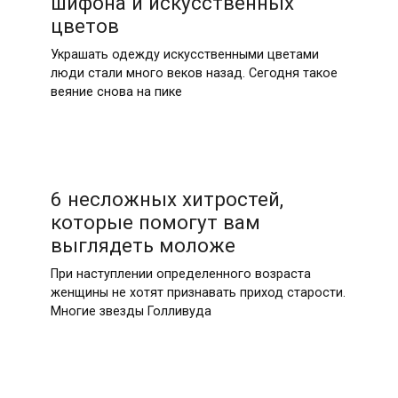
шифона и искусственных
цветов
Украшать одежду искусственными цветами
люди стали много веков назад. Сегодня такое
веяние снова на пике
6 несложных хитростей,
которые помогут вам
выглядеть моложе
При наступлении определенного возраста
женщины не хотят признавать приход старости.
Многие звезды Голливуда