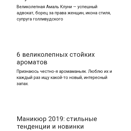
Великолепная Амаль Клуни — успешный
адвокат, борец за права женщин, икона стиля,
супруга голливудского
6 великолепных стойких
ароматов
Признаюсь честно-я аромаманьяк. Люблю их и
каждый раз ищу какой-то новый, интересный
запах.
Маникюр 2019: стильные
тенденции и новинки