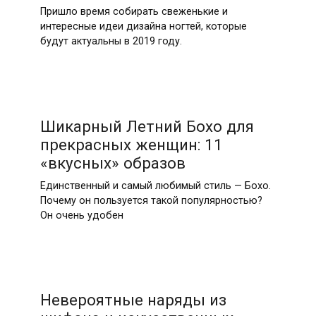
Пришло время собирать свеженькие и
интересные идеи дизайна ногтей, которые
будут актуальны в 2019 году.
Шикарный Летний Бохо для
прекрасных женщин: 11
«вкусных» образов
Единственный и самый любимый стиль — Бохо.
Почему он пользуется такой популярностью?
Он очень удобен
Невероятные наряды из